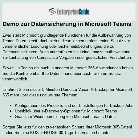
Demo zur Datensicherung in Microsoft Teams
Zwar stellt Microsoft grundlegende Funktionen für die Aufbewahrung von
Teams-Daten bereit, doch bieten diese keinen umfassenden Schutz vor
versehentlicher Löschung oder Sicherheitsbedrohungen, die zu
Datenverlust führen. Auch unterstützen sie keine Langzeitaufbewahrung
zur Einhaltung von Compliance-Vorgaben oder gesetzlichen Vorschriften.
Sowohl in Teams als auch in anderen Microsoft 365-Anwendungen haben
Sie die Kontrolle über Ihre Daten – sind aber auch für Ihren Schutz
verantwortlich.
Erfahren Sie in dieser 5-Minuten-Demo zu Veeam® Backup for Microsoft
365 mehr über diese und weitere Themen:
Konfiguration des Produkts und der Einstellungen für Backup-Jobs
Überblick über e-Discovery-Optionen für Microsoft Teams
Granulare Wiederherstellung von Microsoft Teams-Daten
Sorgen Sie jetzt für den zuverlässigen Schutz Ihrer Microsoft 365-Daten!
Laden Sie eine KOSTENLOSE 30-Tage-Testversion herunter.