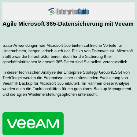
Agile Microsoft 365-Datensicherung mit Veeam
SaaS-Anwendungen wie Microsoft 365 bieten zahlreiche Vorteile für
Unternehmen, bergen jedoch auch das Risiko von Datenverlust. Microsoft
stellt zwar die Infrastruktur bereit, doch für die Sicherung Ihrer
geschäftskritischen Microsoft 365-Daten sind Sie selbst verantwortlich.
In dieser technischen Analyse der Enterprise Strategy Group (ESG) von
TechTarget werden die Ergebnisse einer umfassenden Evaluierung von
Veeam® Backup for Microsoft 365 erläutert. Im Rahmen dieser Analyse
wurden auch die Funktionalitäten für ein granulares Backup-Management
und die agilen Wiederherstellungsoptionen untersucht.