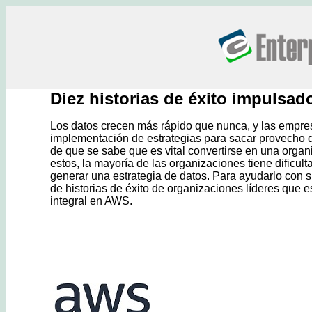
Diez historias de éxito impulsad
Los datos crecen más rápido que nunca, y las empre
implementación de estrategias para sacar provecho d
de que se sabe que es vital convertirse en una orga
estos, la mayoría de las organizaciones tiene dificul
generar una estrategia de datos. Para ayudarlo con s
de historias de éxito de organizaciones líderes que
integral en AWS.