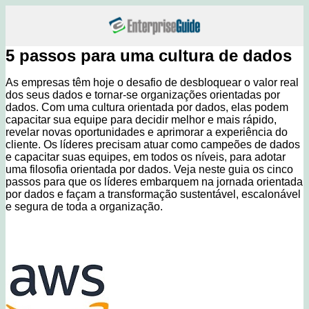
5 passos para uma cultura de dados
As empresas têm hoje o desafio de desbloquear o valor real
dos seus dados e tornar-se organizações orientadas por
dados. Com uma cultura orientada por dados, elas podem
capacitar sua equipe para decidir melhor e mais rápido,
revelar novas oportunidades e aprimorar a experiência do
cliente. Os líderes precisam atuar como campeões de dados
e capacitar suas equipes, em todos os níveis, para adotar
uma filosofia orientada por dados. Veja neste guia os cinco
passos para que os líderes embarquem na jornada orientada
por dados e façam a transformação sustentável, escalonável
e segura de toda a organização.