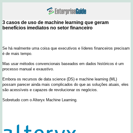
3 casos de uso de machine learning que geram
benefícios imediatos no setor financeiro
Se há realmente uma coisa que executivos e líderes financeiros precisam
é de mais tempo.
Mas usar métodos convencionais baseados em dados históricos é um
processo manual e exaustivo.
Embora os recursos de data science (DS) e machine learning (ML)
possam parecer ainda mais complicados do que as soluções atuais, eles
são acessíveis e capazes de revolucionar os negócios.
Sobretudo com o Alteryx Machine Learning.