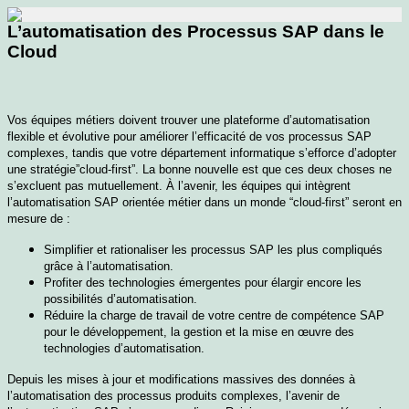
L’automatisation des Processus SAP dans le
Cloud
Vos équipes métiers doivent trouver une plateforme d’automatisation
flexible et évolutive pour améliorer l’efficacité de vos processus SAP
complexes, tandis que votre département informatique s’efforce d’adopter
une stratégie”cloud-first”. La bonne nouvelle est que ces deux choses ne
s’excluent pas mutuellement. À l’avenir, les équipes qui intègrent
l’automatisation SAP orientée métier dans un monde “cloud-first” seront en
mesure de :
Simplifier et rationaliser les processus SAP les plus compliqués
grâce à l’automatisation.
Profiter des technologies émergentes pour élargir encore les
possibilités d’automatisation.
Réduire la charge de travail de votre centre de compétence SAP
pour le développement, la gestion et la mise en œuvre des
technologies d’automatisation.
Depuis les mises à jour et modifications massives des données à
l’automatisation des processus produits complexes, l’avenir de