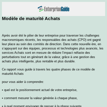
Modèle de maturité Achats
Après avoir été le pilier de leur entreprise pour traverser les challenges
macronomiques récents, les responsables des achats (CPO) ont gagné
leur place au sein des comités de direction. Dans cette nouvelle ère, en
s’appuyant sur des équipes, processus et technologies plus avancés, les
services Achats sont en mesure de réduire l’impact néfaste des
perturbations tout en générant de la valeur, grâce à une gestion des
achats plus intelligente, plus rentable et plus durable.
Ce rapport vous guide à travers les quatre phases de ce modèle de
maturité
Achats
pour vous aider à comprendre:
• quel est le positionnement actuel de votre entreprise,
• comment mesurer la valeur générée à chaque phase,
• à quel moment envisager de passer à la phase suivante.