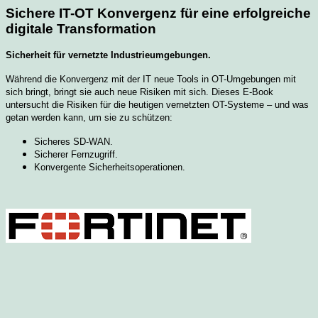
Sichere IT-OT Konvergenz für eine erfolgreiche
digitale Transformation
Sicherheit für vernetzte Industrieumgebungen.
Während die Konvergenz mit der IT neue Tools in OT-Umgebungen mit
sich bringt, bringt sie auch neue Risiken mit sich. Dieses E-Book
untersucht die Risiken für die heutigen vernetzten OT-Systeme – und was
getan werden kann, um sie zu schützen:
Sicheres SD-WAN.
Sicherer Fernzugriff.
Konvergente Sicherheitsoperationen.