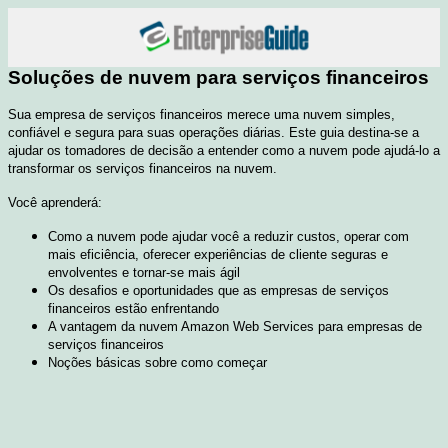
Soluções de nuvem para serviços financeiros
Sua empresa de serviços financeiros merece uma nuvem simples,
confiável e segura para suas operações diárias. Este guia destina-se a
ajudar os tomadores de decisão a entender como a nuvem pode ajudá-lo a
transformar os serviços financeiros na nuvem.
Você aprenderá:
Como a nuvem pode ajudar você a reduzir custos, operar com
mais eficiência, oferecer experiências de cliente seguras e
envolventes e tornar-se mais ágil
Os desafios e oportunidades que as empresas de serviços
financeiros estão enfrentando
A vantagem da nuvem Amazon Web Services para empresas de
serviços financeiros
Noções básicas sobre como começar